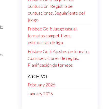
puntuación, Registro de
puntuaciones, Seguimiento del
juego
do
Frisbee Golf: Juego casual,
formatos competitivos,
estructuras de liga
Frisbee Golf: Ajustes de formato,
es
Consideraciones de reglas,
Planificación de torneos
ARCHIVO
February 2026
January 2026