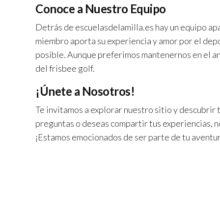
Conoce a Nuestro Equipo
Detrás de escuelasdelamilla.es hay un equipo apa
miembro aporta su experiencia y amor por el depo
posible. Aunque preferimos mantenernos en el an
del frisbee golf.
¡Únete a Nosotros!
Te invitamos a explorar nuestro sitio y descubrir 
preguntas o deseas compartir tus experiencias, 
¡Estamos emocionados de ser parte de tu aventura