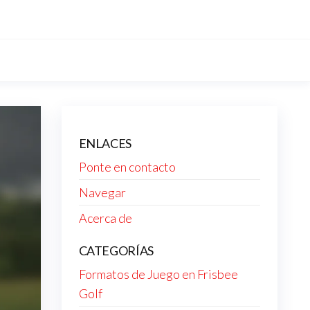
ENLACES
Ponte en contacto
Navegar
Acerca de
CATEGORÍAS
Formatos de Juego en Frisbee
Golf