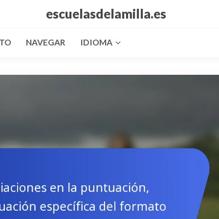
escuelasdelamilla.es
CTO
NAVEGAR
IDIOMA