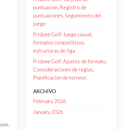
puntuación, Registro de
puntuaciones, Seguimiento del
juego
Frisbee Golf: Juego casual,
formatos competitivos,
estructuras de liga
Frisbee Golf: Ajustes de formato,
Consideraciones de reglas,
Planificación de torneos
ARCHIVO
r
February 2026
January 2026
oyos.