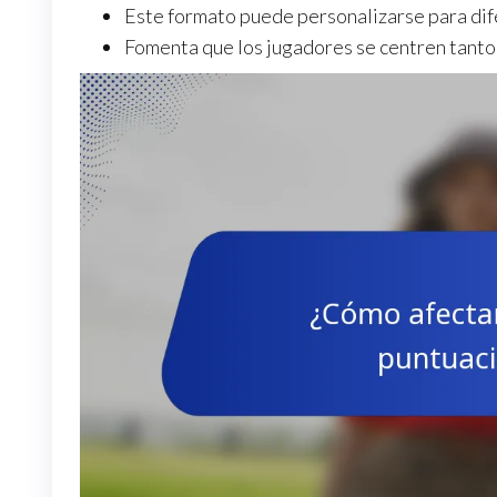
Este formato puede personalizarse para dife
Fomenta que los jugadores se centren tanto 