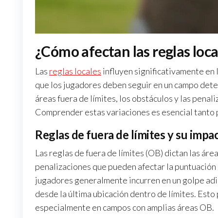
¿Cómo afectan las reglas local
Las
reglas locales
influyen significativamente en l
que los jugadores deben seguir en un campo dete
áreas fuera de límites, los obstáculos y las penali
Comprender estas variaciones es esencial tanto p
Reglas de fuera de límites y su impa
Las reglas de fuera de límites (OB) dictan las áre
penalizaciones que pueden afectar la puntuación 
jugadores generalmente incurren en un golpe adi
desde la última ubicación dentro de límites. Est
especialmente en campos con amplias áreas OB.