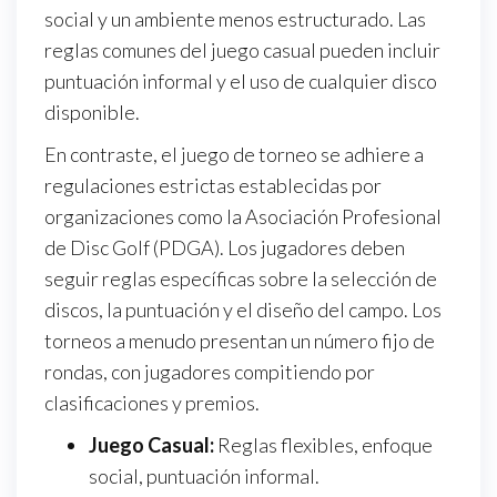
social y un ambiente menos estructurado. Las
reglas comunes del juego casual pueden incluir
puntuación informal y el uso de cualquier disco
disponible.
En contraste, el juego de torneo se adhiere a
regulaciones estrictas establecidas por
organizaciones como la Asociación Profesional
de Disc Golf (PDGA). Los jugadores deben
seguir reglas específicas sobre la selección de
discos, la puntuación y el diseño del campo. Los
torneos a menudo presentan un número fijo de
rondas, con jugadores compitiendo por
clasificaciones y premios.
Juego Casual:
Reglas flexibles, enfoque
social, puntuación informal.