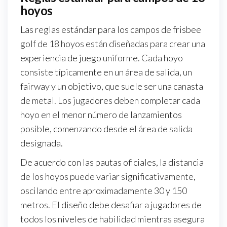
hoyos
Las reglas estándar para los campos de frisbee
golf de 18 hoyos están diseñadas para crear una
experiencia de juego uniforme. Cada hoyo
consiste típicamente en un área de salida, un
fairway y un objetivo, que suele ser una canasta
de metal. Los jugadores deben completar cada
hoyo en el menor número de lanzamientos
posible, comenzando desde el área de salida
designada.
De acuerdo con las pautas oficiales, la distancia
de los hoyos puede variar significativamente,
oscilando entre aproximadamente 30 y 150
metros. El diseño debe desafiar a jugadores de
todos los niveles de habilidad mientras asegura