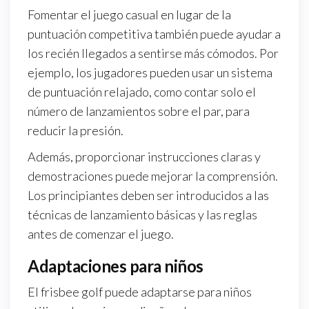
Fomentar el juego casual en lugar de la
puntuación competitiva también puede ayudar a
los recién llegados a sentirse más cómodos. Por
ejemplo, los jugadores pueden usar un sistema
de puntuación relajado, como contar solo el
número de lanzamientos sobre el par, para
reducir la presión.
Además, proporcionar instrucciones claras y
demostraciones puede mejorar la comprensión.
Los principiantes deben ser introducidos a las
técnicas de lanzamiento básicas y las reglas
antes de comenzar el juego.
Adaptaciones para niños
El frisbee golf puede adaptarse para niños