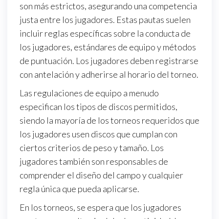
son más estrictos, asegurando una competencia
justa entre los jugadores. Estas pautas suelen
incluir reglas específicas sobre la conducta de
los jugadores, estándares de equipo y métodos
de puntuación. Los jugadores deben registrarse
con antelación y adherirse al horario del torneo.
Las regulaciones de equipo a menudo
especifican los tipos de discos permitidos,
siendo la mayoría de los torneos requeridos que
los jugadores usen discos que cumplan con
ciertos criterios de peso y tamaño. Los
jugadores también son responsables de
comprender el diseño del campo y cualquier
regla única que pueda aplicarse.
En los torneos, se espera que los jugadores