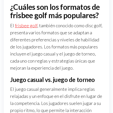
¿Cuáles son los formatos de
frisbee golf más populares?
El
frisbee golf
, también conocido como disc golf,
presenta varios formatos que se adaptan a
diferentes preferencias y niveles de habilidad
de los jugadores. Los formatos más populares
incluyen el juego casual y el juego de torneo,
cada uno con reglas y estrategias únicas que
mejoran la experiencia del juego.
Juego casual vs. juego de torneo
El juego casual generalmente implica reglas
relajadas y un enfoque en el disfrute en lugar de
la competencia. Los jugadores suelen jugar a su
propio ritmo, lo que permite la interacción