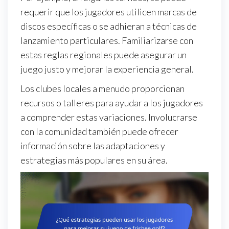
requerir que los jugadores utilicen marcas de
discos específicas o se adhieran a técnicas de
lanzamiento particulares. Familiarizarse con
estas reglas regionales puede asegurar un
juego justo y mejorar la experiencia general.
Los clubes locales a menudo proporcionan
recursos o talleres para ayudar a los jugadores
a comprender estas variaciones. Involucrarse
con la comunidad también puede ofrecer
información sobre las adaptaciones y
estrategias más populares en su área.