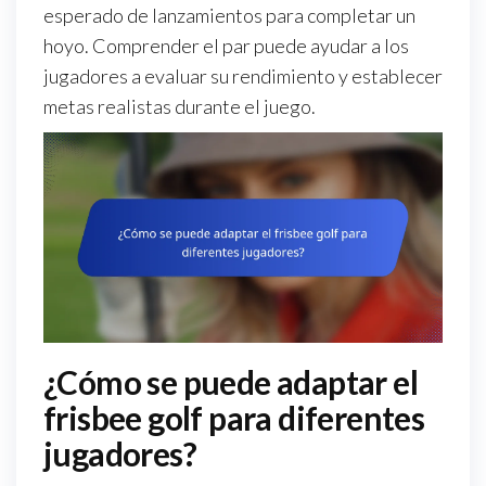
esperado de lanzamientos para completar un
hoyo. Comprender el par puede ayudar a los
jugadores a evaluar su rendimiento y establecer
metas realistas durante el juego.
¿Cómo se puede adaptar el
frisbee golf para diferentes
jugadores?