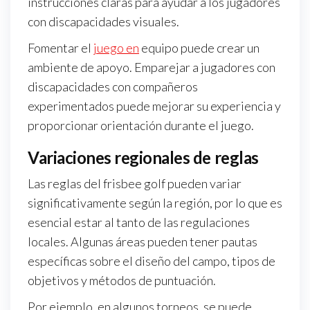
instrucciones claras para ayudar a los jugadores
con discapacidades visuales.
Fomentar el
juego en
equipo puede crear un
ambiente de apoyo. Emparejar a jugadores con
discapacidades con compañeros
experimentados puede mejorar su experiencia y
proporcionar orientación durante el juego.
Variaciones regionales de reglas
Las reglas del frisbee golf pueden variar
significativamente según la región, por lo que es
esencial estar al tanto de las regulaciones
locales. Algunas áreas pueden tener pautas
específicas sobre el diseño del campo, tipos de
objetivos y métodos de puntuación.
Por ejemplo, en algunos torneos, se puede