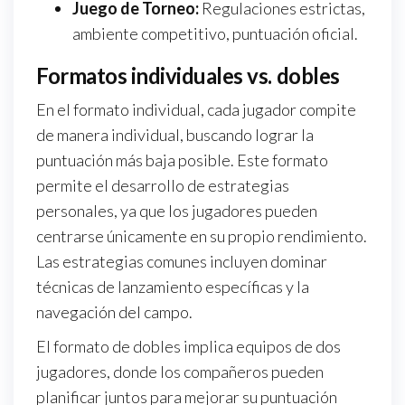
Juego de Torneo:
Regulaciones estrictas,
ambiente competitivo, puntuación oficial.
Formatos individuales vs. dobles
En el formato individual, cada jugador compite
de manera individual, buscando lograr la
puntuación más baja posible. Este formato
permite el desarrollo de estrategias
personales, ya que los jugadores pueden
centrarse únicamente en su propio rendimiento.
Las estrategias comunes incluyen dominar
técnicas de lanzamiento específicas y la
navegación del campo.
El formato de dobles implica equipos de dos
jugadores, donde los compañeros pueden
planificar juntos para mejorar su puntuación