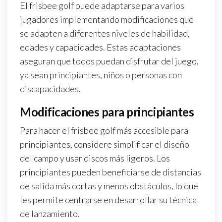
El frisbee golf puede adaptarse para varios
jugadores implementando modificaciones que
se adapten a diferentes niveles de habilidad,
edades y capacidades. Estas adaptaciones
aseguran que todos puedan disfrutar del juego,
ya sean principiantes, niños o personas con
discapacidades.
Modificaciones para principiantes
Para hacer el frisbee golf más accesible para
principiantes, considere simplificar el diseño
del campo y usar discos más ligeros. Los
principiantes pueden beneficiarse de distancias
de salida más cortas y menos obstáculos, lo que
les permite centrarse en desarrollar su técnica
de lanzamiento.