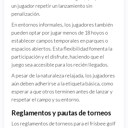
un jugador repetir un lanzamiento sin
penalización.
En entornos informales, los jugadores también
pueden optar por jugar menos de 18 hoyos o
establecer campos temporales en parques o
espacios abiertos. Esta flexibilidad fomenta la
participación y el disfrute, haciendo que el
juego sea accesible para los recién llegados.
A pesar de la naturaleza relajada, los jugadores
aún deben adherirse a la etiqueta básica, como
esperar a que otros terminen antes de lanzar y
respetar el campo y su entorno.
Reglamentos y pautas de torneos
Los reglamentos de torneos para el frisbee golf