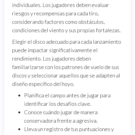
individuales. Los jugadores deben evaluar
riesgos y recompensas para cada tiro,
considerando factores como obstáculos,
condiciones del viento y sus propias fortalezas.
Elegir el disco adecuado para cada lanzamiento
puede impactar significativamente el
rendimiento. Los jugadores deben
familiarizarse con los patrones de vuelo de sus
discos y seleccionar aquellos que se adapten al
diseño específico del hoyo.
Planifica el campo antes de jugar para
identificar los desafíos clave.
Conoce cuándo jugar de manera
conservadora frente a agresiva.
Lleva un registro de tus puntuaciones y