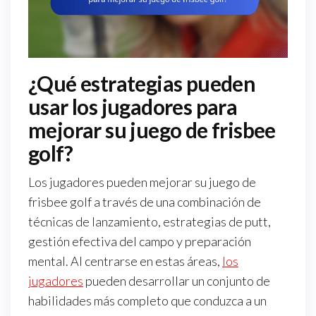
¿Qué estrategias pueden
usar los jugadores para
mejorar su juego de frisbee
golf?
Los jugadores pueden mejorar su juego de
frisbee golf a través de una combinación de
técnicas de lanzamiento, estrategias de putt,
gestión efectiva del campo y preparación
mental. Al centrarse en estas áreas,
los
jugadores
pueden desarrollar un conjunto de
habilidades más completo que conduzca a un