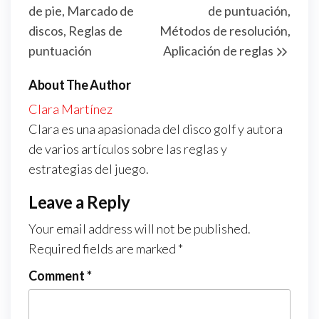
de pie, Marcado de
de puntuación,
discos, Reglas de
Métodos de resolución,
puntuación
Aplicación de reglas
About The Author
Clara Martínez
Clara es una apasionada del disco golf y autora
de varios artículos sobre las reglas y
estrategias del juego.
Leave a Reply
Your email address will not be published.
Required fields are marked
*
Comment
*