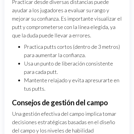
Practicar desde diversas distancias puede
ayudar a los jugadores a evaluar su rango y
mejorar su confianza. Es importante visualizar el
putt y comprometerse con la línea elegida, ya
que la duda puede llevar a errores.
Practica putts cortos (dentro de 3 metros)
para aumentar la confianza.
Usa un punto de liberación consistente
para cada putt.
Mantente relajado y evita apresurarte en
tus putts.
Consejos de gestión del campo
Una gestión efectiva del campo implica tomar
decisiones estratégicas basadas en el diseño
del campo y los niveles de habilidad