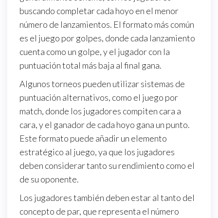
buscando completar cada hoyo en el menor
número de lanzamientos. El formato más común
es el juego por golpes, donde cada lanzamiento
cuenta como un golpe, y el jugador con la
puntuación total más baja al final gana.
Algunos torneos pueden utilizar sistemas de
puntuación alternativos, como el juego por
match, donde los jugadores compiten cara a
cara, y el ganador de cada hoyo gana un punto.
Este formato puede añadir un elemento
estratégico al juego, ya que los jugadores
deben considerar tanto su rendimiento como el
de su oponente.
Los jugadores también deben estar al tanto del
concepto de par, que representa el número