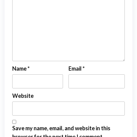
Name
*
Email
*
Website
Save my name, email, and website in this
browser for the next time I comment.