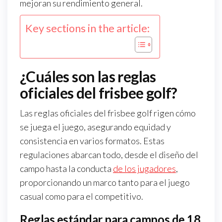
mejoran su rendimiento general.
Key sections in the article:
¿Cuáles son las reglas
oficiales del frisbee golf?
Las reglas oficiales del frisbee golf rigen cómo
se juega el juego, asegurando equidad y
consistencia en varios formatos. Estas
regulaciones abarcan todo, desde el diseño del
campo hasta la conducta
de los jugadores
,
proporcionando un marco tanto para el juego
casual como para el competitivo.
Reglas estándar para campos de 18