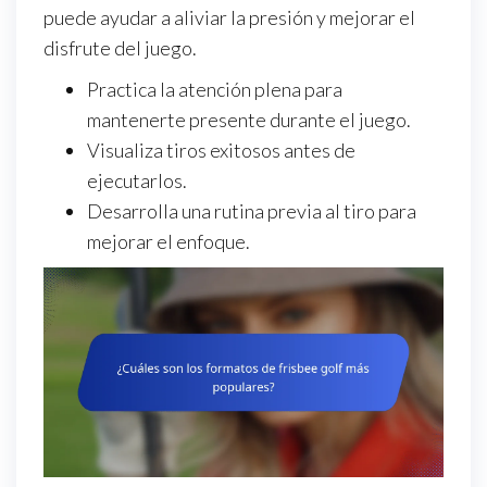
puede ayudar a aliviar la presión y mejorar el
disfrute del juego.
Practica la atención plena para
mantenerte presente durante el juego.
Visualiza tiros exitosos antes de
ejecutarlos.
Desarrolla una rutina previa al tiro para
mejorar el enfoque.