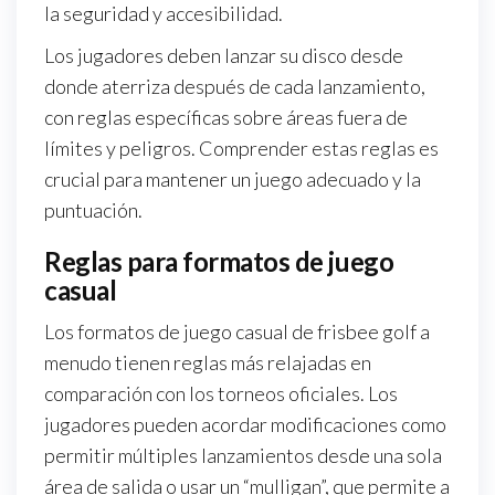
la seguridad y accesibilidad.
Los jugadores deben lanzar su disco desde
donde aterriza después de cada lanzamiento,
con reglas específicas sobre áreas fuera de
límites y peligros. Comprender estas reglas es
crucial para mantener un juego adecuado y la
puntuación.
Reglas para formatos de juego
casual
Los formatos de juego casual de frisbee golf a
menudo tienen reglas más relajadas en
comparación con los torneos oficiales. Los
jugadores pueden acordar modificaciones como
permitir múltiples lanzamientos desde una sola
área de salida o usar un “mulligan”, que permite a