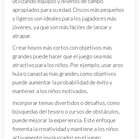
utilizando equipos y diseños de campo
apropiados para su edad. Discos más pequeños
y ligeros son ideales para los jugadores más
jóvenes, ya que son más fáciles de lanzar y
atrapar.
Crear hoyos más cortos con objetivos más
grandes puede hacer que el juego sea más
atractivo para los niños. Por ejemplo, usar aros
hula o canastas más grandes como objetivos
puede aumentar la probabilidad de éxito y
mantener a los niños motivados.
Incorporar temas divertidos o desafíos, como
búsquedas del tesoro o cursos de obstáculos,
puede mejorar la experiencia. Este enfoque
fomenta la creatividad y mantiene a los niños
activamente involucrados en el juego.