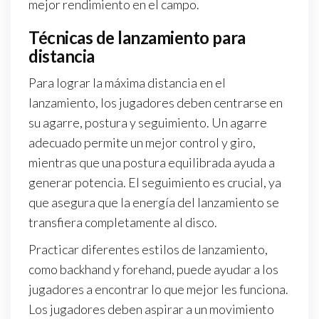
mejor rendimiento en el campo.
Técnicas de lanzamiento para
distancia
Para lograr la máxima distancia en el
lanzamiento, los jugadores deben centrarse en
su agarre, postura y seguimiento. Un agarre
adecuado permite un mejor control y giro,
mientras que una postura equilibrada ayuda a
generar potencia. El seguimiento es crucial, ya
que asegura que la energía del lanzamiento se
transfiera completamente al disco.
Practicar diferentes estilos de lanzamiento,
como backhand y forehand, puede ayudar a los
jugadores a encontrar lo que mejor les funciona.
Los jugadores deben aspirar a un movimiento