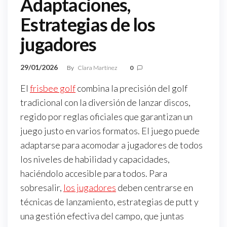
Adaptaciones,
Estrategias de los
jugadores
29/01/2026
By
Clara Martínez
0
El
frisbee golf
combina la precisión del golf
tradicional con la diversión de lanzar discos,
regido por reglas oficiales que garantizan un
juego justo en varios formatos. El juego puede
adaptarse para acomodar a jugadores de todos
los niveles de habilidad y capacidades,
haciéndolo accesible para todos. Para
sobresalir,
los jugadores
deben centrarse en
técnicas de lanzamiento, estrategias de putt y
una gestión efectiva del campo, que juntas