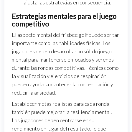
ajusta las estrategias en consecuencia.
Estrategias mentales para el juego
competitivo
El aspecto mental del frisbee golf puede ser tan
importante como las habilidades físicas. Los
jugadores deben desarrollar un sólido juego
mental para mantenerse enfocados y serenos
durante las rondas competitivas. Técnicas como
la visualización y ejercicios de respiración
pueden ayudar a mantener la concentración y
reducir la ansiedad.
Establecer metas realistas para cada ronda
también puede mejorar la resiliencia mental.
Los jugadores deben centrarse en su
rendimiento en lugar del resultado, lo que