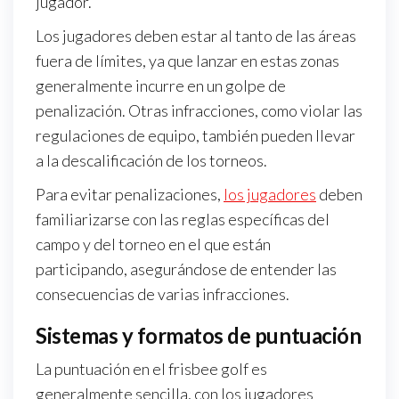
jugador.
Los jugadores deben estar al tanto de las áreas
fuera de límites, ya que lanzar en estas zonas
generalmente incurre en un golpe de
penalización. Otras infracciones, como violar las
regulaciones de equipo, también pueden llevar
a la descalificación de los torneos.
Para evitar penalizaciones,
los jugadores
deben
familiarizarse con las reglas específicas del
campo y del torneo en el que están
participando, asegurándose de entender las
consecuencias de varias infracciones.
Sistemas y formatos de puntuación
La puntuación en el frisbee golf es
generalmente sencilla, con los jugadores