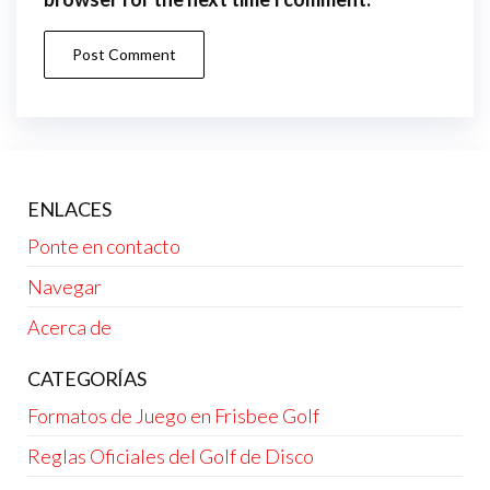
ENLACES
Ponte en contacto
Navegar
Acerca de
CATEGORÍAS
Formatos de Juego en Frisbee Golf
Reglas Oficiales del Golf de Disco