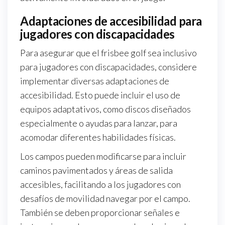
Adaptaciones de accesibilidad para
jugadores con discapacidades
Para asegurar que el frisbee golf sea inclusivo
para jugadores con discapacidades, considere
implementar diversas adaptaciones de
accesibilidad. Esto puede incluir el uso de
equipos adaptativos, como discos diseñados
especialmente o ayudas para lanzar, para
acomodar diferentes habilidades físicas.
Los campos pueden modificarse para incluir
caminos pavimentados y áreas de salida
accesibles, facilitando a los jugadores con
desafíos de movilidad navegar por el campo.
También se deben proporcionar señales e