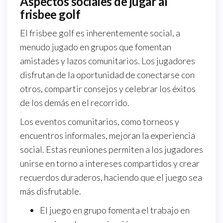
Aspectos sociales de jugar al
frisbee golf
El frisbee golf es inherentemente social, a
menudo jugado en grupos que fomentan
amistades y lazos comunitarios. Los jugadores
disfrutan de la oportunidad de conectarse con
otros, compartir consejos y celebrar los éxitos
de los demás en el recorrido.
Los eventos comunitarios, como torneos y
encuentros informales, mejoran la experiencia
social. Estas reuniones permiten a los jugadores
unirse en torno a intereses compartidos y crear
recuerdos duraderos, haciendo que el juego sea
más disfrutable.
El juego en grupo fomenta el trabajo en