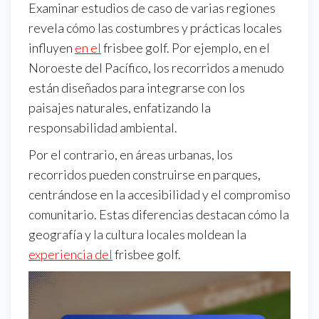
Examinar estudios de caso de varias regiones
revela cómo las costumbres y prácticas locales
influyen
en el
frisbee golf. Por ejemplo, en el
Noroeste del Pacífico, los recorridos a menudo
están diseñados para integrarse con los
paisajes naturales, enfatizando la
responsabilidad ambiental.
Por el contrario, en áreas urbanas, los
recorridos pueden construirse en parques,
centrándose en la accesibilidad y el compromiso
comunitario. Estas diferencias destacan cómo la
geografía y la cultura locales moldean la
experiencia del
frisbee golf.