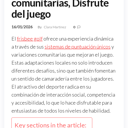
comunitarias, Disfrute
del juego
16/01/2026
By
Clara Martínez
0
El
frisbee golf
ofrece una experiencia dinámica
a través de sus
sistemas de puntuación únicos
y
variaciones comunitarias que mejoran el juego.
Estas adaptaciones locales no solo introducen
diferentes desafíos, sino que también fomentan
un sentido de camaradería entre los jugadores.
El atractivo del deporte radica en su
combinación de interacción social, competencia
y accesibilidad, lo que lo hace disfrutable para
entusiastas de todos los niveles de habilidad.
Key sections in the article: