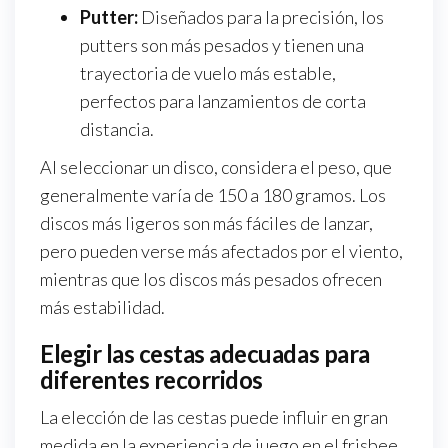
Putter:
Diseñados para la precisión, los
putters son más pesados y tienen una
trayectoria de vuelo más estable,
perfectos para lanzamientos de corta
distancia.
Al seleccionar un disco, considera el peso, que
generalmente varía de 150 a 180 gramos. Los
discos más ligeros son más fáciles de lanzar,
pero pueden verse más afectados por el viento,
mientras que los discos más pesados ofrecen
más estabilidad.
Elegir las cestas adecuadas para
diferentes recorridos
La elección de las cestas puede influir en gran
medida en la experiencia de juego en el frisbee