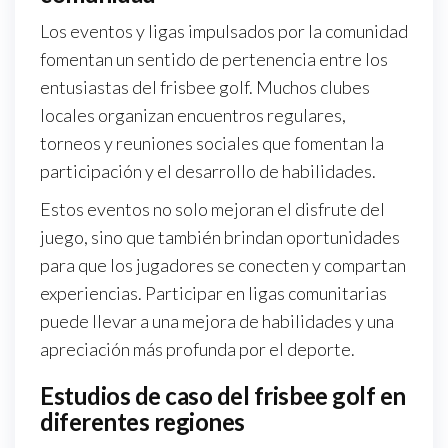
Los eventos y ligas impulsados por la comunidad
fomentan un sentido de pertenencia entre los
entusiastas del frisbee golf. Muchos clubes
locales organizan encuentros regulares,
torneos y reuniones sociales que fomentan la
participación y el desarrollo de habilidades.
Estos eventos no solo mejoran el disfrute del
juego, sino que también brindan oportunidades
para que los jugadores se conecten y compartan
experiencias. Participar en ligas comunitarias
puede llevar a una mejora de habilidades y una
apreciación más profunda por el deporte.
Estudios de caso del frisbee golf en
diferentes regiones