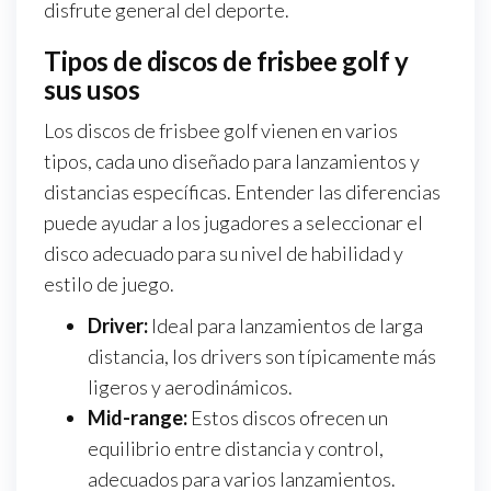
disfrute general del deporte.
Tipos de discos de frisbee golf y
sus usos
Los discos de frisbee golf vienen en varios
tipos, cada uno diseñado para lanzamientos y
distancias específicas. Entender las diferencias
puede ayudar a los jugadores a seleccionar el
disco adecuado para su nivel de habilidad y
estilo de juego.
Driver:
Ideal para lanzamientos de larga
distancia, los drivers son típicamente más
ligeros y aerodinámicos.
Mid-range:
Estos discos ofrecen un
equilibrio entre distancia y control,
adecuados para varios lanzamientos.