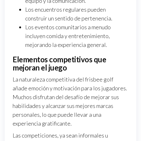
equipo y la comunicación.
Los encuentros regulares pueden
construir un sentido de pertenencia.
Los eventos comunitarios a menudo
incluyen comida y entretenimiento,
mejorando la experiencia general.
Elementos competitivos que
mejoran el juego
La naturaleza competitiva del frisbee golf
añade emoción y motivación para los jugadores.
Muchos disfrutan del desafío de mejorar sus
habilidades y alcanzar sus mejores marcas
personales, lo que puede llevar a una
experiencia gratificante.
Las competiciones, ya sean informales u