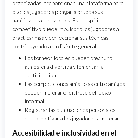
organizadas, proporcionan una plataforma para
que los jugadores pongan a prueba sus
habilidades contra otros. Este espíritu
competitivo puede impulsar a los jugadores a
practicar más y perfeccionar sus técnicas,
contribuyendo a su disfrute general.
Los torneos locales pueden crear una
atmósfera divertida y fomentar la
participación.
Las competiciones amistosas entre amigos
pueden mejorar el disfrute del juego
informal.
Registrar las puntuaciones personales
puede motivar a los jugadores a mejorar.
Accesibilidad e inclusividad en el