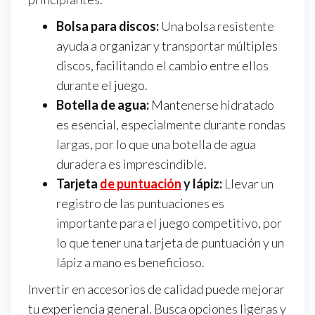
Bolsa para discos:
Una bolsa resistente
ayuda a organizar y transportar múltiples
discos, facilitando el cambio entre ellos
durante el juego.
Botella de agua:
Mantenerse hidratado
es esencial, especialmente durante rondas
largas, por lo que una botella de agua
duradera es imprescindible.
Tarjeta
de puntuación
y lápiz:
Llevar un
registro de las puntuaciones es
importante para el juego competitivo, por
lo que tener una tarjeta de puntuación y un
lápiz a mano es beneficioso.
Invertir en accesorios de calidad puede mejorar
tu experiencia general. Busca opciones ligeras y