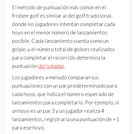
El método de puntuación más común en el
frisbee golf es similar al del golf tradicional,
donde los jugadores intentan completar cada
hoyo en el menor número de lanzamientos
posible. Cada lanzamiento cuenta como un
golpe, y el número total de golpes realizados
para completar el recorrido determina la
puntuación
del jugador
.
Los jugadores a menudo comparan sus
puntuaciones con un par predeterminado para
cada hoyo, que indica el número esperado de
lanzamientos para completarlo. Por ejemplo, si
un hoyo es un par 3 y un jugador realiza 4
lanzamientos, registraría una puntuación de +1
para ese hoyo.