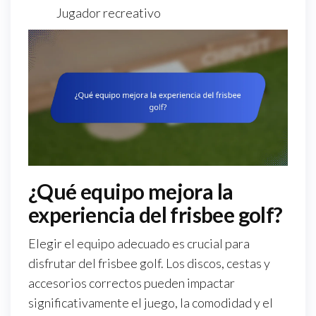
Jugador recreativo
¿Qué equipo mejora la
experiencia del frisbee golf?
Elegir el equipo adecuado es crucial para
disfrutar del frisbee golf. Los discos, cestas y
accesorios correctos pueden impactar
significativamente el juego, la comodidad y el