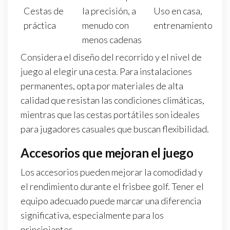
Cestas de
la precisión, a
Uso en casa,
práctica
menudo con
entrenamiento
menos cadenas
Considera el diseño del recorrido y el nivel de
juego al elegir una cesta. Para instalaciones
permanentes, opta por materiales de alta
calidad que resistan las condiciones climáticas,
mientras que las cestas portátiles son ideales
para jugadores casuales que buscan flexibilidad.
Accesorios que mejoran el juego
Los accesorios pueden mejorar la comodidad y
el rendimiento durante el frisbee golf. Tener el
equipo adecuado puede marcar una diferencia
significativa, especialmente para los
principiantes.