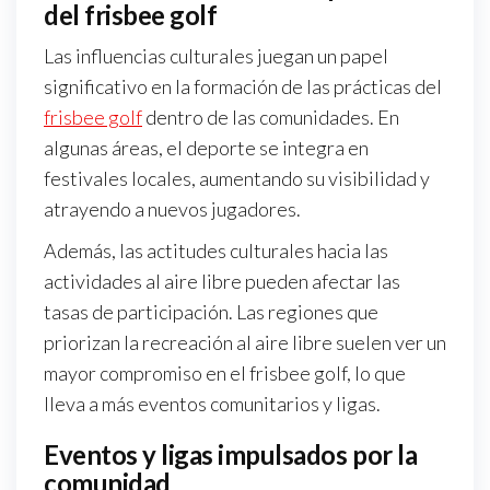
del frisbee golf
Las influencias culturales juegan un papel
significativo en la formación de las prácticas del
frisbee golf
dentro de las comunidades. En
algunas áreas, el deporte se integra en
festivales locales, aumentando su visibilidad y
atrayendo a nuevos jugadores.
Además, las actitudes culturales hacia las
actividades al aire libre pueden afectar las
tasas de participación. Las regiones que
priorizan la recreación al aire libre suelen ver un
mayor compromiso en el frisbee golf, lo que
lleva a más eventos comunitarios y ligas.
Eventos y ligas impulsados por la
comunidad