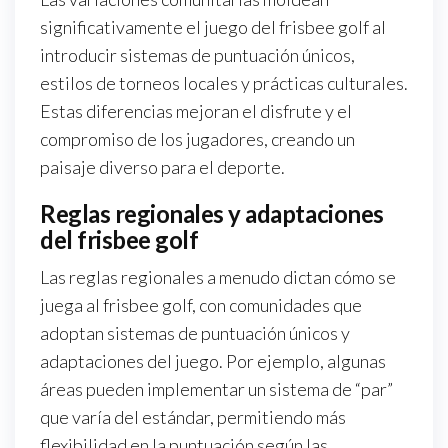
significativamente el juego del frisbee golf al
introducir sistemas de puntuación únicos,
estilos de torneos locales y prácticas culturales.
Estas diferencias mejoran el disfrute y el
compromiso de los jugadores, creando un
paisaje diverso para el deporte.
Reglas regionales y adaptaciones
del frisbee golf
Las reglas regionales a menudo dictan cómo se
juega al frisbee golf, con comunidades que
adoptan sistemas de puntuación únicos y
adaptaciones del juego. Por ejemplo, algunas
áreas pueden implementar un sistema de “par”
que varía del estándar, permitiendo más
flexibilidad en la puntuación según las