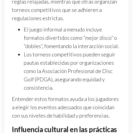
reglas relajadas, mientras que otras organizan
torneos competitivos que se adhieren a
regulaciones estrictas.
El juego informal a menudo incluye
formatos divertidos como “mejor disco” o
“dobles”, fomentando la interacción social.
Los torneos competitivos pueden seguir
pautas establecidas por organizaciones
como la Asociación Profesional de Disc
Golf (PDGA), asegurando equidad y
consistencia.
Entender estos formatos ayuda a los jugadores
a elegir los eventos adecuados que coincidan
con sus niveles de habilidad y preferencias.
Influencia cultural en las prácticas