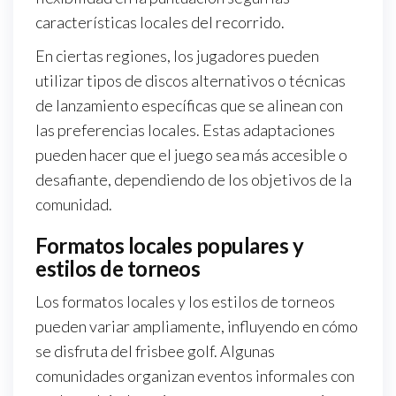
características locales del recorrido.
En ciertas regiones, los jugadores pueden
utilizar tipos de discos alternativos o técnicas
de lanzamiento específicas que se alinean con
las preferencias locales. Estas adaptaciones
pueden hacer que el juego sea más accesible o
desafiante, dependiendo de los objetivos de la
comunidad.
Formatos locales populares y
estilos de torneos
Los formatos locales y los estilos de torneos
pueden variar ampliamente, influyendo en cómo
se disfruta del frisbee golf. Algunas
comunidades organizan eventos informales con