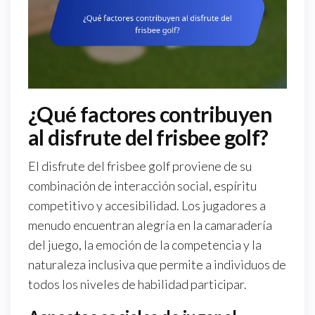
¿Qué factores contribuyen
al disfrute del frisbee golf?
El disfrute del frisbee golf proviene de su
combinación de interacción social, espíritu
competitivo y accesibilidad. Los jugadores a
menudo encuentran alegría en la camaradería
del juego, la emoción de la competencia y la
naturaleza inclusiva que permite a individuos de
todos los niveles de habilidad participar.