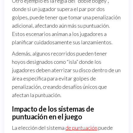
Otro ejemplo es la regla del “doble bogey”,
donde si un jugador supera el par por dos
golpes, puede tener que tomar una penalización
adicional, afectando aún más su puntuación.
Estos escenarios animan a los jugadores a
planificar cuidadosamente sus lanzamientos.
Además, algunos recorridos pueden tener
hoyos designados como “isla” donde los
jugadores deben aterrizar su disco dentro de un
área específica para evitar golpes de
penalización, creando desafíos únicos que
afectan la puntuación.
Impacto de los sistemas de
puntuación en el juego
La elección del sistema
de puntuación
puede