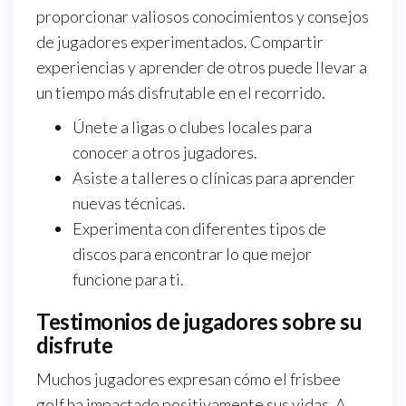
proporcionar valiosos conocimientos y consejos
de jugadores experimentados. Compartir
experiencias y aprender de otros puede llevar a
un tiempo más disfrutable en el recorrido.
Únete a ligas o clubes locales para
conocer a otros jugadores.
Asiste a talleres o clínicas para aprender
nuevas técnicas.
Experimenta con diferentes tipos de
discos para encontrar lo que mejor
funcione para ti.
Testimonios de jugadores sobre su
disfrute
Muchos jugadores expresan cómo el frisbee
golf ha impactado positivamente sus vidas. A