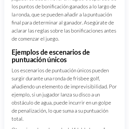
los puntos de bonificación ganados a lo largo de
la ronda, que se pueden añadir a la puntuación
final para determinar al ganador. Asegúrate de
aclarar las reglas sobre las bonificaciones antes
de comenzar el juego.
Ejemplos de escenarios de
puntuación únicos
Los escenarios de puntuación únicos pueden
surgir durante una ronda de frisbee golf,
añadiendo un elemento de imprevisibilidad. Por
ejemplo, si un jugador lanza su disco a un
obstáculo de agua, puede incurrir en un golpe
de penalización, lo que suma a su puntuación
total.