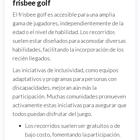
frisbee golf
El frisbee golf es accesible para una amplia
gama de jugadores, independientemente de la
edad o el nivel de habilidad. Los recorridos
suelen estar diseñados para acomodar diversas
habilidades, facilitando la incorporación de los
recién llegados.
Las iniciativas de inclusividad, como equipos
adaptativos y programas para personas con
discapacidades, mejoran aún más la
participación. Muchas comunidades promueven
activamente estas iniciativas para asegurar que
todos puedan disfrutar del juego.
Los recorridos suelen ser gratuitos o de
bajo costo, fomentando la participación.