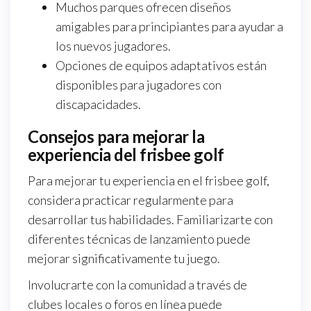
Muchos parques ofrecen diseños
amigables para principiantes para ayudar a
los nuevos jugadores.
Opciones de equipos adaptativos están
disponibles para jugadores con
discapacidades.
Consejos para mejorar la
experiencia del frisbee golf
Para mejorar tu experiencia en el frisbee golf,
considera practicar regularmente para
desarrollar tus habilidades. Familiarizarte con
diferentes técnicas de lanzamiento puede
mejorar significativamente tu juego.
Involucrarte con la comunidad a través de
clubes locales o foros en línea puede