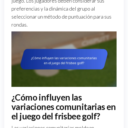
juego. Los jugadores deben considerar sus
preferencias y la dinámica del grupo al
seleccionar un método de puntuación para sus
rondas.
¿Cómo influyen las
variaciones comunitarias en
el juego del frisbee golf?
Las variaciones comunitarias moldean