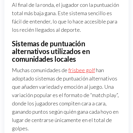
Al final de la ronda, el jugador con la puntuación
total más baja gana. Este sistema sencillo es
fácil de entender, lo que lo hace accesible para
los recién llegados al deporte.
Sistemas de puntuación
alternativos utilizados en
comunidades locales
Muchas comunidades de
frisbee golf
han
adoptado sistemas de puntuación alternativos
que añaden variedad y emoción al juego. Una
variación popular es el formato de “match play”,
donde los jugadores compiten cara a cara,
ganando puntos según quién gana cada hoyo en
lugar de centrarse únicamente en el total de
golpes.