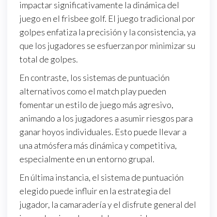
impactar significativamente la dinámica del
juego en el frisbee golf. El juego tradicional por
golpes enfatiza la precisión y la consistencia, ya
que los jugadores se esfuerzan por minimizar su
total de golpes.
En contraste, los sistemas de puntuación
alternativos como el match play pueden
fomentar un estilo de juego más agresivo,
animando a los jugadores a asumir riesgos para
ganar hoyos individuales. Esto puede llevar a
una atmósfera más dinámica y competitiva,
especialmente en un entorno grupal.
En última instancia, el sistema de puntuación
elegido puede influir en la estrategia del
jugador, la camaradería y el disfrute general del