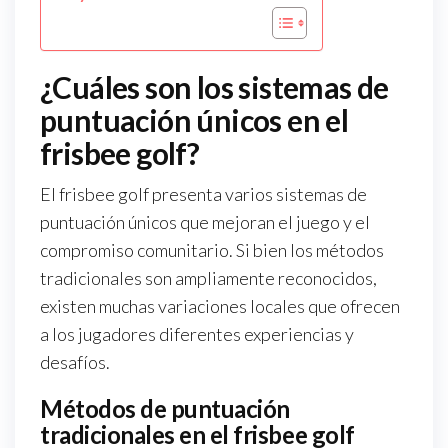
¿Cuáles son los sistemas de
puntuación únicos en el
frisbee golf?
El frisbee golf presenta varios sistemas de
puntuación únicos que mejoran el juego y el
compromiso comunitario. Si bien los métodos
tradicionales son ampliamente reconocidos,
existen muchas variaciones locales que ofrecen
a los jugadores diferentes experiencias y
desafíos.
Métodos de puntuación
tradicionales en el frisbee golf