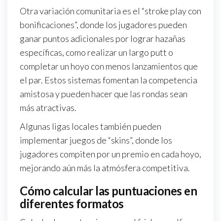
Otra variación comunitaria es el “stroke play con
bonificaciones”, donde los jugadores pueden
ganar puntos adicionales por lograr hazañas
específicas, como realizar un largo putt o
completar un hoyo con menos lanzamientos que
el par. Estos sistemas fomentan la competencia
amistosa y pueden hacer que las rondas sean
más atractivas.
Algunas ligas locales también pueden
implementar juegos de “skins”, donde los
jugadores compiten por un premio en cada hoyo,
mejorando aún más la atmósfera competitiva.
Cómo calcular las puntuaciones en
diferentes formatos