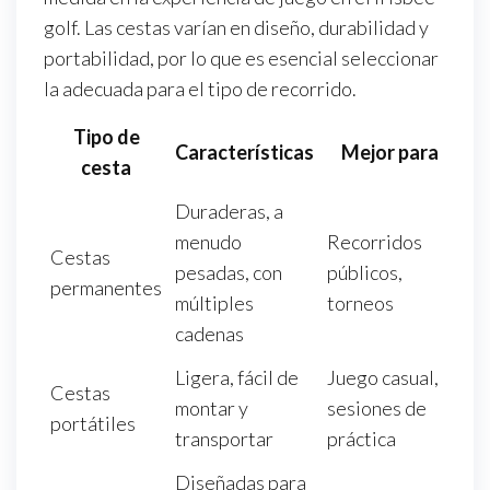
golf. Las cestas varían en diseño, durabilidad y
portabilidad, por lo que es esencial seleccionar
la adecuada para el tipo de recorrido.
Tipo de
Características
Mejor para
cesta
Duraderas, a
menudo
Recorridos
Cestas
pesadas, con
públicos,
permanentes
múltiples
torneos
cadenas
Ligera, fácil de
Juego casual,
Cestas
montar y
sesiones de
portátiles
transportar
práctica
Diseñadas para