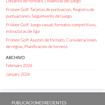
Desafíos de formato, Dinámicas del juego
Frisbee Golf: Tarjetas de puntuación, Registro de
puntuaciones, Seguimiento del juego
Frisbee Golf: Juego casual, formatos competitivos,
estructuras de liga
Frisbee Golf: Ajustes de formato, Consideraciones
de reglas, Planificación de torneos
ARCHIVO
February 2026
January 2026
PUBLICACIONES RECIENTES