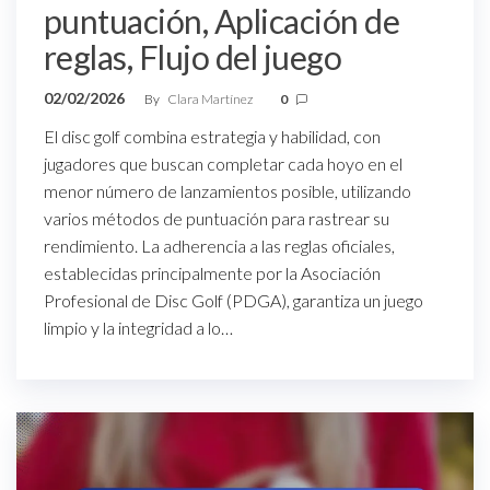
puntuación, Aplicación de
reglas, Flujo del juego
02/02/2026
By
Clara Martínez
0
El disc golf combina estrategia y habilidad, con
jugadores que buscan completar cada hoyo en el
menor número de lanzamientos posible, utilizando
varios métodos de puntuación para rastrear su
rendimiento. La adherencia a las reglas oficiales,
establecidas principalmente por la Asociación
Profesional de Disc Golf (PDGA), garantiza un juego
limpio y la integridad a lo…