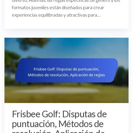
formatos juveniles están diseñados para crear
experiencias equilibradas y atractivas para…
Frisbee Golf: Disputas de
puntuación, Métodos de