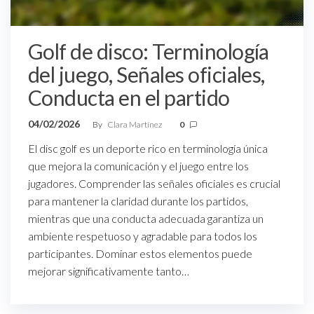
Golf de disco: Terminología
del juego, Señales oficiales,
Conducta en el partido
04/02/2026
By
Clara Martínez
0
El disc golf es un deporte rico en terminología única
que mejora la comunicación y el juego entre los
jugadores. Comprender las señales oficiales es crucial
para mantener la claridad durante los partidos,
mientras que una conducta adecuada garantiza un
ambiente respetuoso y agradable para todos los
participantes. Dominar estos elementos puede
mejorar significativamente tanto…