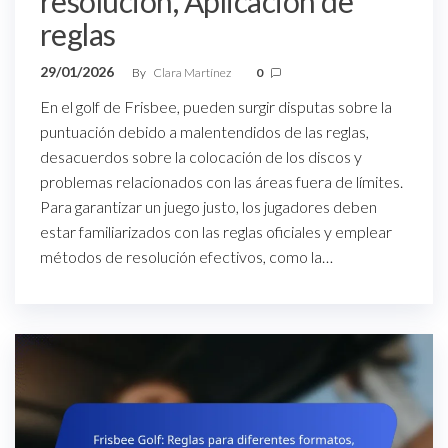
resolución, Aplicación de
reglas
29/01/2026
By
Clara Martínez
0
En el golf de Frisbee, pueden surgir disputas sobre la
puntuación debido a malentendidos de las reglas,
desacuerdos sobre la colocación de los discos y
problemas relacionados con las áreas fuera de límites.
Para garantizar un juego justo, los jugadores deben
estar familiarizados con las reglas oficiales y emplear
métodos de resolución efectivos, como la…