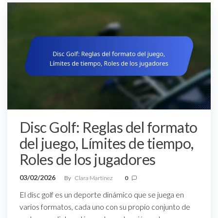
Disc Golf: Reglas del formato
del juego, Límites de tiempo,
Roles de los jugadores
03/02/2026
By
Clara Martínez
0
El disc golf es un deporte dinámico que se juega en
varios formatos, cada uno con su propio conjunto de