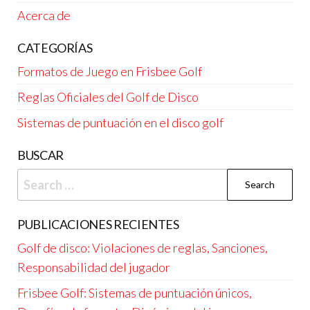
Acerca de
CATEGORÍAS
Formatos de Juego en Frisbee Golf
Reglas Oficiales del Golf de Disco
Sistemas de puntuación en el disco golf
BUSCAR
Search
for:
PUBLICACIONES RECIENTES
Golf de disco: Violaciones de reglas, Sanciones,
Responsabilidad del jugador
Frisbee Golf: Sistemas de puntuación únicos,