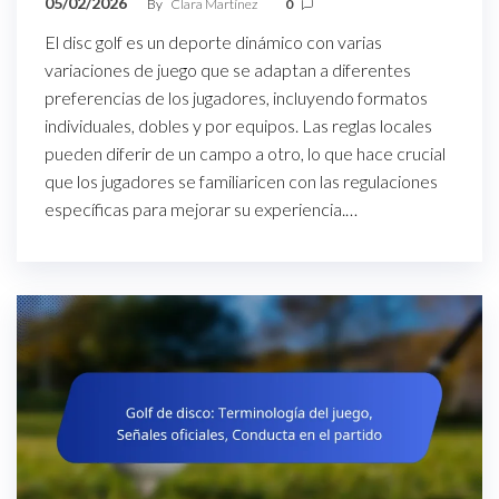
05/02/2026
By
Clara Martínez
0
El disc golf es un deporte dinámico con varias
variaciones de juego que se adaptan a diferentes
preferencias de los jugadores, incluyendo formatos
individuales, dobles y por equipos. Las reglas locales
pueden diferir de un campo a otro, lo que hace crucial
que los jugadores se familiaricen con las regulaciones
específicas para mejorar su experiencia.…