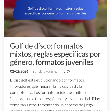
Golf de disco: formatos
mixtos, reglas específicas por
género, formatos juveniles
02/02/2026
By
Clara Martínez
0
El disc golf está evolucionando con formatos
innovadores que mejoran la inclusividad y la
competencia. Los formatos mixtos permiten que
jugadores de diferentes géneros y niveles de habilidad
compitan juntos, fomentando un entorno de juego
diverso. Además, las reglas específicas de género y los