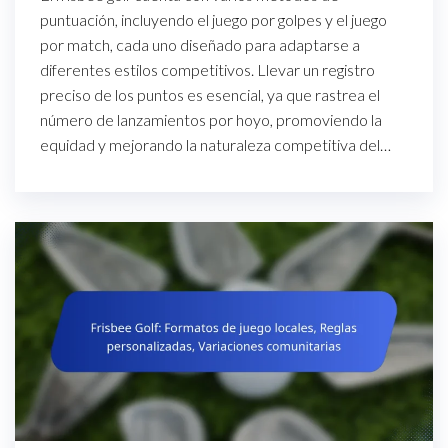
puntuación, incluyendo el juego por golpes y el juego
por match, cada uno diseñado para adaptarse a
diferentes estilos competitivos. Llevar un registro
preciso de los puntos es esencial, ya que rastrea el
número de lanzamientos por hoyo, promoviendo la
equidad y mejorando la naturaleza competitiva del…