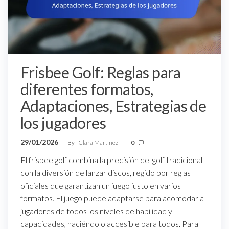
Frisbee Golf: Reglas para
diferentes formatos,
Adaptaciones, Estrategias de
los jugadores
29/01/2026
By
Clara Martínez
0
El frisbee golf combina la precisión del golf tradicional
con la diversión de lanzar discos, regido por reglas
oficiales que garantizan un juego justo en varios
formatos. El juego puede adaptarse para acomodar a
jugadores de todos los niveles de habilidad y
capacidades, haciéndolo accesible para todos. Para