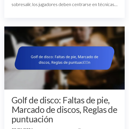
sobresalir, los jugadores deben centrarse en técnicas…
Golf de disco: Faltas de pie,
Marcado de discos, Reglas de
puntuación