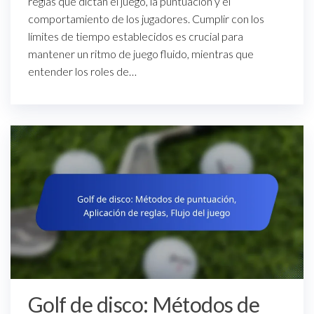
reglas que dictan el juego, la puntuación y el
comportamiento de los jugadores. Cumplir con los
límites de tiempo establecidos es crucial para
mantener un ritmo de juego fluido, mientras que
entender los roles de…
Golf de disco: Métodos de