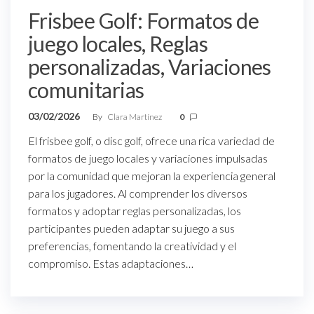
Frisbee Golf: Formatos de
juego locales, Reglas
personalizadas, Variaciones
comunitarias
03/02/2026
By
Clara Martínez
0
El frisbee golf, o disc golf, ofrece una rica variedad de
formatos de juego locales y variaciones impulsadas
por la comunidad que mejoran la experiencia general
para los jugadores. Al comprender los diversos
formatos y adoptar reglas personalizadas, los
participantes pueden adaptar su juego a sus
preferencias, fomentando la creatividad y el
compromiso. Estas adaptaciones…