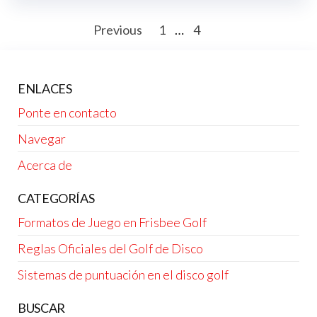
Posts
Previous
1
…
4
5
pagination
ENLACES
Ponte en contacto
Navegar
Acerca de
CATEGORÍAS
Formatos de Juego en Frisbee Golf
Reglas Oficiales del Golf de Disco
Sistemas de puntuación en el disco golf
BUSCAR