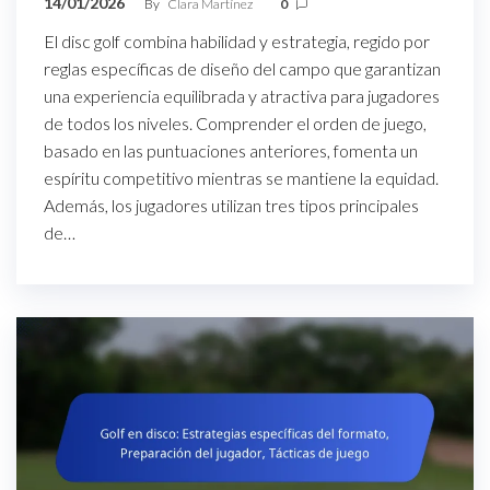
14/01/2026
By
Clara Martínez
0
El disc golf combina habilidad y estrategia, regido por
reglas específicas de diseño del campo que garantizan
una experiencia equilibrada y atractiva para jugadores
de todos los niveles. Comprender el orden de juego,
basado en las puntuaciones anteriores, fomenta un
espíritu competitivo mientras se mantiene la equidad.
Además, los jugadores utilizan tres tipos principales
de…