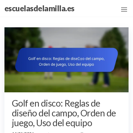
Skip
escuelasdelamilla.es
to
the
content
Golf en disco: Reglas de
diseño del campo, Orden de
juego, Uso del equipo