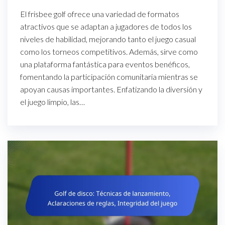
El frisbee golf ofrece una variedad de formatos
atractivos que se adaptan a jugadores de todos los
niveles de habilidad, mejorando tanto el juego casual
como los torneos competitivos. Además, sirve como
una plataforma fantástica para eventos benéficos,
fomentando la participación comunitaria mientras se
apoyan causas importantes. Enfatizando la diversión y
el juego limpio, las…