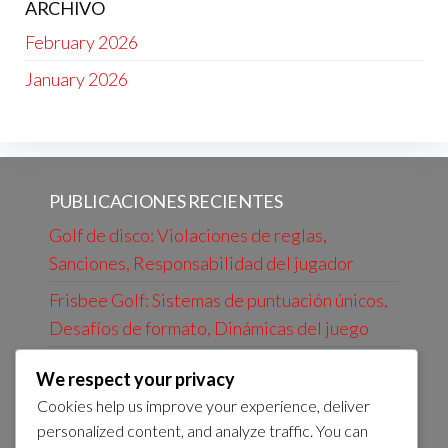
ARCHIVO
February 2026
January 2026
PUBLICACIONES RECIENTES
Golf de disco: Violaciones de reglas,
Sanciones, Responsabilidad del jugador
Frisbee Golf: Sistemas de puntuación únicos,
Desafíos de formato, Dinámicas del juego
Frisbee Golf: Tarjetas de puntuación,
We respect your privacy
Registro de puntuaciones, Seguimiento del
Cookies help us improve your experience, deliver
juego
personalized content, and analyze traffic. You can