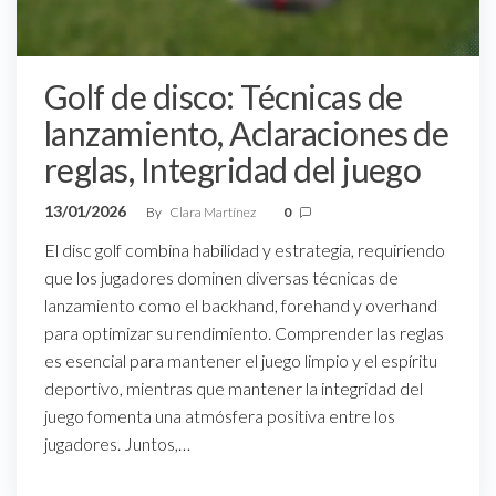
Golf de disco: Técnicas de
lanzamiento, Aclaraciones de
reglas, Integridad del juego
13/01/2026
By
Clara Martínez
0
El disc golf combina habilidad y estrategia, requiriendo
que los jugadores dominen diversas técnicas de
lanzamiento como el backhand, forehand y overhand
para optimizar su rendimiento. Comprender las reglas
es esencial para mantener el juego limpio y el espíritu
deportivo, mientras que mantener la integridad del
juego fomenta una atmósfera positiva entre los
jugadores. Juntos,…