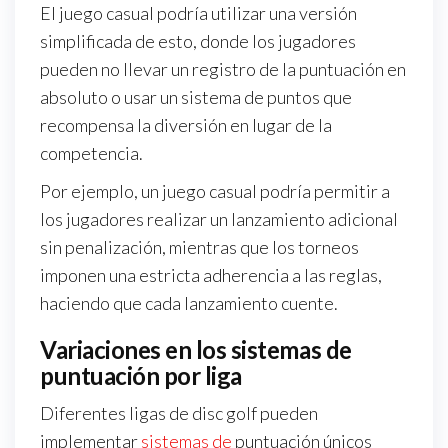
El juego casual podría utilizar una versión
simplificada de esto, donde los jugadores
pueden no llevar un registro de la puntuación en
absoluto o usar un sistema de puntos que
recompensa la diversión en lugar de la
competencia.
Por ejemplo, un juego casual podría permitir a
los jugadores realizar un lanzamiento adicional
sin penalización, mientras que los torneos
imponen una estricta adherencia a las reglas,
haciendo que cada lanzamiento cuente.
Variaciones en los sistemas de
puntuación por liga
Diferentes ligas de disc golf pueden
implementar
sistemas de
puntuación únicos