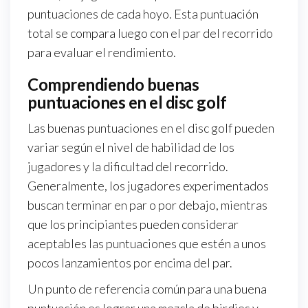
puntuaciones de cada hoyo. Esta puntuación
total se compara luego con el par del recorrido
para evaluar el rendimiento.
Comprendiendo buenas
puntuaciones en el disc golf
Las buenas puntuaciones en el disc golf pueden
variar según el nivel de habilidad de los
jugadores y la dificultad del recorrido.
Generalmente, los jugadores experimentados
buscan terminar en par o por debajo, mientras
que los principiantes pueden considerar
aceptables las puntuaciones que estén a unos
pocos lanzamientos por encima del par.
Un punto de referencia común para una buena