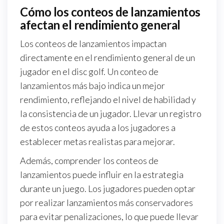
Cómo los conteos de lanzamientos
afectan el rendimiento general
Los conteos de lanzamientos impactan
directamente en el rendimiento general de un
jugador en el disc golf. Un conteo de
lanzamientos más bajo indica un mejor
rendimiento, reflejando el nivel de habilidad y
la consistencia de un jugador. Llevar un registro
de estos conteos ayuda a los jugadores a
establecer metas realistas para mejorar.
Además, comprender los conteos de
lanzamientos puede influir en la estrategia
durante un juego. Los jugadores pueden optar
por realizar lanzamientos más conservadores
para evitar penalizaciones, lo que puede llevar