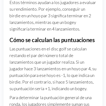
Estos términos ayudan a los jugadores a evaluar
su rendimiento. Por ejemplo, conseguir un
birdie en un hoyo par 3 significa terminar en 2
lanzamientos, mientras que un bogey
significaría terminar en 4 lanzamientos.
Cómo se calculan las puntuaciones
Las puntuaciones en el disc golf se calculan
restando el par del número total de
lanzamientos que un jugador realiza. Si un
jugador hace 3 lanzamientos en un hoyo par 4, su
puntuación para ese hoyo es -1, lo que indica un
birdie. Por el contrario, si hace 5 lanzamientos,
su puntuación sería +1, indicando un bogey.
Para determinar la puntuación general de una
ronda, los jugadores simplemente suman sus