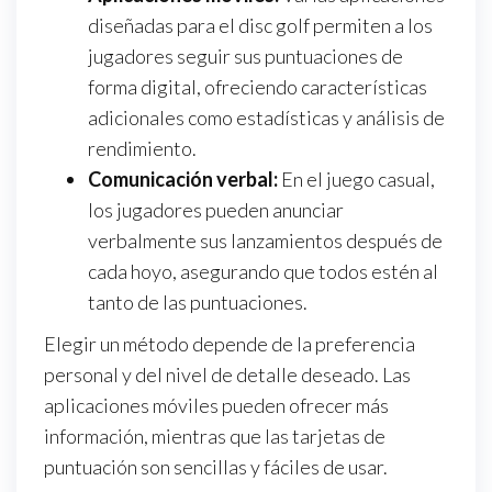
diseñadas para el disc golf permiten a los
jugadores seguir sus puntuaciones de
forma digital, ofreciendo características
adicionales como estadísticas y análisis de
rendimiento.
Comunicación verbal:
En el juego casual,
los jugadores pueden anunciar
verbalmente sus lanzamientos después de
cada hoyo, asegurando que todos estén al
tanto de las puntuaciones.
Elegir un método depende de la preferencia
personal y del nivel de detalle deseado. Las
aplicaciones móviles pueden ofrecer más
información, mientras que las tarjetas de
puntuación son sencillas y fáciles de usar.