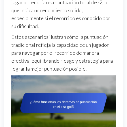
jugador tendría una puntuación total de -2, lo
que indica un rendimiento sólido,
especialmente si el recorrido es conocido por
su dificultad.
Estos escenarios ilustran cómo la puntuación
tradicional refleja la capacidad de un jugador
para navegar por el recorrido de manera
efectiva, equilibrando riesgo y estrategia para
lograr la mejor puntuación posible.