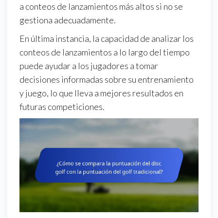
a conteos de lanzamientos más altos si no se
gestiona adecuadamente.
En última instancia, la capacidad de analizar los
conteos de lanzamientos a lo largo del tiempo
puede ayudar a los jugadores a tomar
decisiones informadas sobre su entrenamiento
y juego, lo que lleva a mejores resultados en
futuras competiciones.