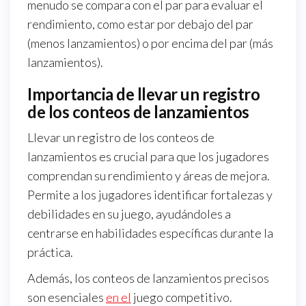
menudo se compara con el par para evaluar el
rendimiento, como estar por debajo del par
(menos lanzamientos) o por encima del par (más
lanzamientos).
Importancia de llevar un registro
de los conteos de lanzamientos
Llevar un registro de los conteos de
lanzamientos es crucial para que los jugadores
comprendan su rendimiento y áreas de mejora.
Permite a los jugadores identificar fortalezas y
debilidades en su juego, ayudándoles a
centrarse en habilidades específicas durante la
práctica.
Además, los conteos de lanzamientos precisos
son esenciales
en el
juego competitivo.