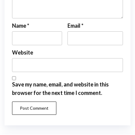
Name
*
Email
*
Website
Save my name, email, and website in this
browser for the next time I comment.