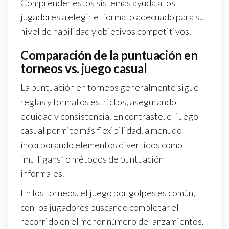
Comprender estos sistemas ayuda a los
jugadores a elegir el formato adecuado para su
nivel de habilidad y objetivos competitivos.
Comparación de la puntuación en
torneos vs. juego casual
La puntuación en torneos generalmente sigue
reglas y formatos estrictos, asegurando
equidad y consistencia. En contraste, el juego
casual permite más flexibilidad, a menudo
incorporando elementos divertidos como
“mulligans” o métodos de puntuación
informales.
En los torneos, el juego por golpes es común,
con los jugadores buscando completar el
recorrido en el menor número de lanzamientos.