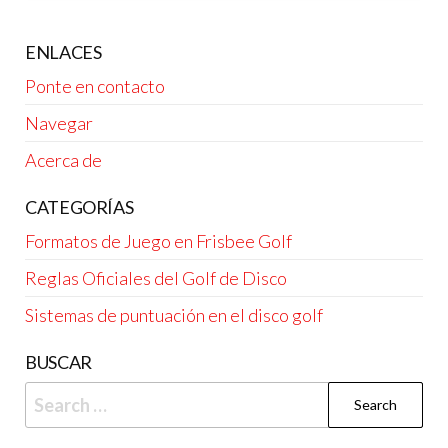
ENLACES
Ponte en contacto
Navegar
Acerca de
CATEGORÍAS
Formatos de Juego en Frisbee Golf
Reglas Oficiales del Golf de Disco
Sistemas de puntuación en el disco golf
BUSCAR
Search
for: