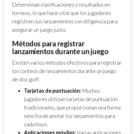
Determinan clasificaciones y resultados en
torneos, lo que hace vital que los jugadores
registren sus lanzamientos con diligencia para
asegurar un juego justo.
Métodos para registrar
lanzamientos durante un juego
Existen varios métodos efectivos para registrar
los conteos de lanzamientos durante un juego
de disc golf:
Tarjetas de puntuación:
Muchos
jugadores utilizan tarjetas de puntuación
tradicionales, que proporcionan una forma
sencilla de anotar los lanzamientos para
cada hoyo.
Aplicaciones móviles:
Varias aplicaciones