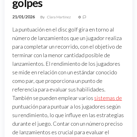
golpes
21/01/2026
By
Clara Martínez
0
La puntuación en el disc golf gira en torno al
número de lanzamientos que un jugador realiza
para completar un recorrido, con el objetivo de
terminar con la menor cantidad posible de
lanzamientos. El rendimiento de los jugadores
se mide en relación con un estándar conocido
como par, que proporciona un punto de
referencia para evaluar sus habilidades.
También se pueden emplear varios
sistemas de
puntuación para puntuar a los jugadores según
su rendimiento, lo que influye en las estrategias
durante el juego. Contar con un número preciso
de lanzamientos es crucial para evaluar el