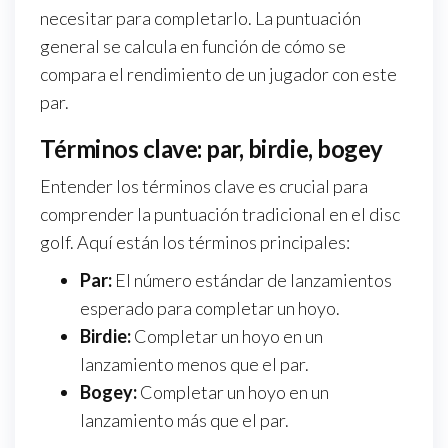
necesitar para completarlo. La puntuación
general se calcula en función de cómo se
compara el rendimiento de un jugador con este
par.
Términos clave: par, birdie, bogey
Entender los términos clave es crucial para
comprender la puntuación tradicional en el disc
golf. Aquí están los términos principales:
Par:
El número estándar de lanzamientos
esperado para completar un hoyo.
Birdie:
Completar un hoyo en un
lanzamiento menos que el par.
Bogey:
Completar un hoyo en un
lanzamiento más que el par.