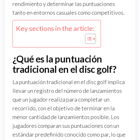
rendimiento y determinar las puntuaciones
tanto en entornos casuales como competitivos.
Key sections in the article:
¿Qué es la puntuación
tradicional en el disc golf?
La puntuación tradicional en el disc golf implica
llevar un registro del número de lanzamientos
que un jugador realiza para completar un
recorrido, con el objetivo de terminar en la
menor cantidad de lanzamientos posible. Los
jugadores comparan sus puntuaciones con un
estándar predefinido conocido como par, lo que