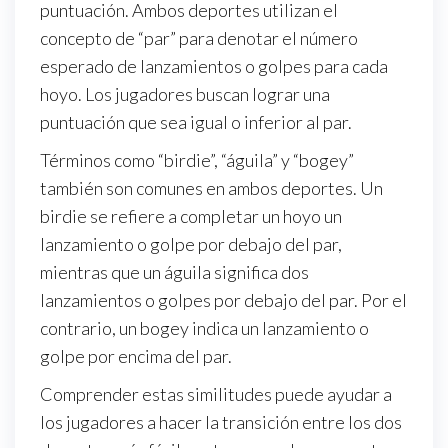
puntuación. Ambos deportes utilizan el
concepto de “par” para denotar el número
esperado de lanzamientos o golpes para cada
hoyo. Los jugadores buscan lograr una
puntuación que sea igual o inferior al par.
Términos como “birdie”, “águila” y “bogey”
también son comunes en ambos deportes. Un
birdie se refiere a completar un hoyo un
lanzamiento o golpe por debajo del par,
mientras que un águila significa dos
lanzamientos o golpes por debajo del par. Por el
contrario, un bogey indica un lanzamiento o
golpe por encima del par.
Comprender estas similitudes puede ayudar a
los jugadores a hacer la transición entre los dos