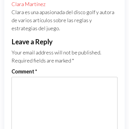
Clara Martínez
Clara es una apasionada del disco golf y autora
de varios artículos sobre las reglas y
estrategias del juego.
Leave a Reply
Your email address will not be published.
Required fields are marked
*
Comment
*