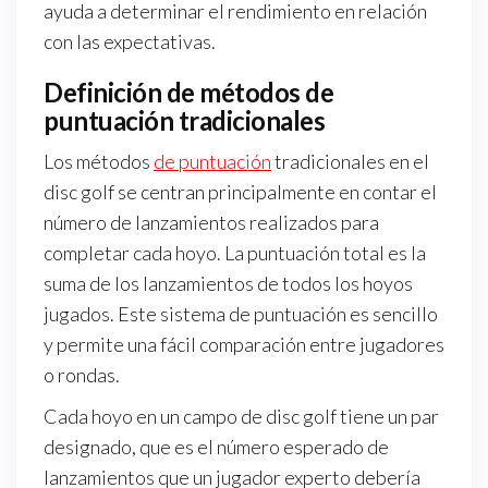
ayuda a determinar el rendimiento en relación
con las expectativas.
Definición de métodos de
puntuación tradicionales
Los métodos
de puntuación
tradicionales en el
disc golf se centran principalmente en contar el
número de lanzamientos realizados para
completar cada hoyo. La puntuación total es la
suma de los lanzamientos de todos los hoyos
jugados. Este sistema de puntuación es sencillo
y permite una fácil comparación entre jugadores
o rondas.
Cada hoyo en un campo de disc golf tiene un par
designado, que es el número esperado de
lanzamientos que un jugador experto debería