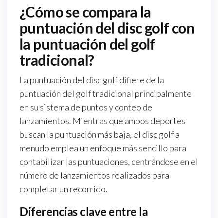
¿Cómo se compara la
puntuación del disc golf con
la puntuación del golf
tradicional?
La puntuación del disc golf difiere de la
puntuación del golf tradicional principalmente
en su sistema de puntos y conteo de
lanzamientos. Mientras que ambos deportes
buscan la puntuación más baja, el disc golf a
menudo emplea un enfoque más sencillo para
contabilizar las puntuaciones, centrándose en el
número de lanzamientos realizados para
completar un recorrido.
Diferencias clave entre la