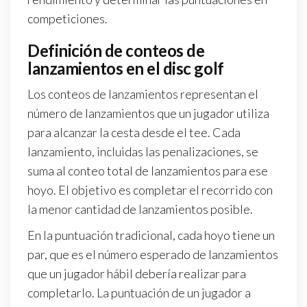
competiciones.
Definición de conteos de
lanzamientos en el disc golf
Los conteos de lanzamientos representan el
número de lanzamientos que un jugador utiliza
para alcanzar la cesta desde el tee. Cada
lanzamiento, incluidas las penalizaciones, se
suma al conteo total de lanzamientos para ese
hoyo. El objetivo es completar el recorrido con
la menor cantidad de lanzamientos posible.
En la puntuación tradicional, cada hoyo tiene un
par, que es el número esperado de lanzamientos
que un jugador hábil debería realizar para
completarlo. La puntuación de un jugador a