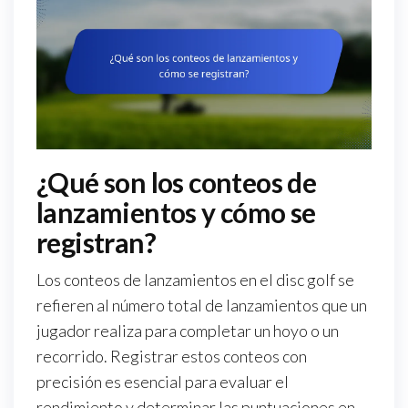
¿Qué son los conteos de
lanzamientos y cómo se
registran?
Los conteos de lanzamientos en el disc golf se
refieren al número total de lanzamientos que un
jugador realiza para completar un hoyo o un
recorrido. Registrar estos conteos con
precisión es esencial para evaluar el
rendimiento y determinar las puntuaciones en