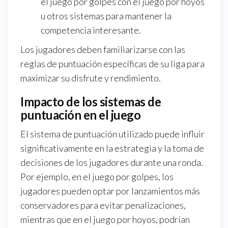
el juego por golpes con el juego por hoyos
u otros sistemas para mantener la
competencia interesante.
Los jugadores deben familiarizarse con las
reglas de puntuación específicas de su liga para
maximizar su disfrute y rendimiento.
Impacto de los sistemas de
puntuación en el juego
El sistema de puntuación utilizado puede influir
significativamente en la estrategia y la toma de
decisiones de los jugadores durante una ronda.
Por ejemplo, en el juego por golpes, los
jugadores pueden optar por lanzamientos más
conservadores para evitar penalizaciones,
mientras que en el juego por hoyos, podrían