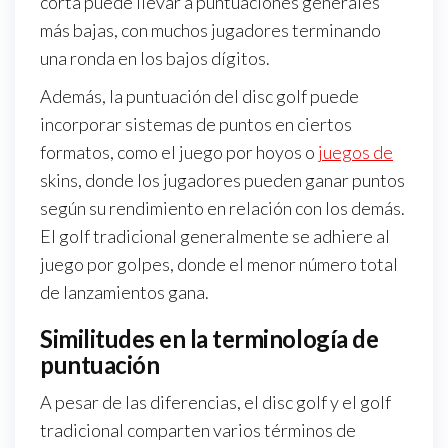
corta puede llevar a puntuaciones generales
más bajas, con muchos jugadores terminando
una ronda en los bajos dígitos.
Además, la puntuación del disc golf puede
incorporar sistemas de puntos en ciertos
formatos, como el juego por hoyos o
juegos de
skins, donde los jugadores pueden ganar puntos
según su rendimiento en relación con los demás.
El golf tradicional generalmente se adhiere al
juego por golpes, donde el menor número total
de lanzamientos gana.
Similitudes en la terminología de
puntuación
A pesar de las diferencias, el disc golf y el golf
tradicional comparten varios términos de