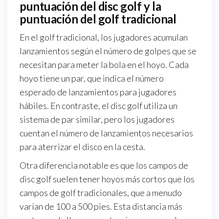
puntuación del disc golf y la
puntuación del golf tradicional
En el golf tradicional, los jugadores acumulan
lanzamientos según el número de golpes que se
necesitan para meter la bola en el hoyo. Cada
hoyo tiene un par, que indica el número
esperado de lanzamientos para jugadores
hábiles. En contraste, el disc golf utiliza un
sistema de par similar, pero los jugadores
cuentan el número de lanzamientos necesarios
para aterrizar el disco en la cesta.
Otra diferencia notable es que los campos de
disc golf suelen tener hoyos más cortos que los
campos de golf tradicionales, que a menudo
varían de 100 a 500 pies. Esta distancia más