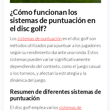
¿Cómo funcionan los
sistemas de puntuación en
el disc golf?
Los
sistemas de puntuación
en el disc golf son
métodos utilizados para puntuar a los jugadores
según su rendimiento durante una ronda. Estos
sistemas pueden variar significativamente
dependiendo del contexto, como el juego casual
o los torneos, y afectan la estrategia y la
dinámica del juego.
Resumen de diferentes sistemas de
puntuación
El disc golf emplea varios
sistemas de