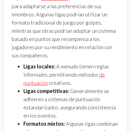
para adaptarse a las preferencias de sus
miembros. Algunas ligas podrían utilizar un
formato tradicional de juego por golpes,
mientras que otras podrían adoptar un sistema
basado en puntos que recompensa a los
jugadores por su rendimiento en relación con
sus compañeros.
Ligas locales:
A menudo tienen reglas
informales, permitiendo métodos
de
puntuación
creativos.
Ligas competitivas:
Generalmente se
adhieren a sistemas de puntuación
estandarizados, asegurando consistencia
en los eventos.
Formatos mixtos:
Algunas ligas combinan