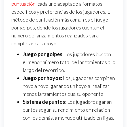
puntuación
, cada uno adaptado a formatos
específicos y preferencias de los jugadores. El
método de puntuación más común es el juego
por golpes, donde los jugadores cuentan el
número de lanzamientos realizados para
completar cada hoyo.
Juego por golpes:
Los jugadores buscan
el menor número total de lanzamientos a lo
largo del recorrido.
Juego por hoyos:
Los jugadores compiten
hoyo a hoyo, ganando un hoyo al realizar
menos lanzamientos que su oponente.
Sistema de puntos:
Los jugadores ganan
puntos según su rendimiento en relación
con los demás, a menudo utilizado en ligas.