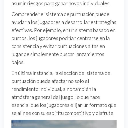
asumir riesgos para ganar hoyos individuales.
Comprender el sistema de puntuación puede
ayudar a los jugadores a desarrollar estrategias
efectivas. Por ejemplo, en un sistema basado en
puntos, los jugadores podrían centrarse en la
consistencia y evitar puntuaciones altas en
lugar de simplemente buscar lanzamientos
bajos.
En última instancia, la elección del sistema de
puntuación puede afectar no solo el
rendimiento individual, sino también la
atmósfera general del juego, lo que hace
esencial que los jugadores elijan un formato que
se alinee con su espíritu competitivo y disfrute.